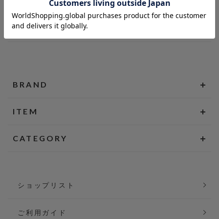
BRAND
ITEM
CATEGORY
ショップリスト
ご利用ガイド