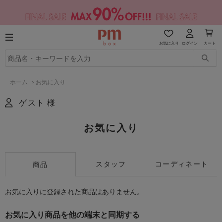
お気に入り
ログイン
カート
ホーム
>
お気に入り
ゲスト 様
お気に入り
スタッフ
コーディネート
商品
お気に入りに登録された商品はありません。
お気に入り商品を他の端末と同期する