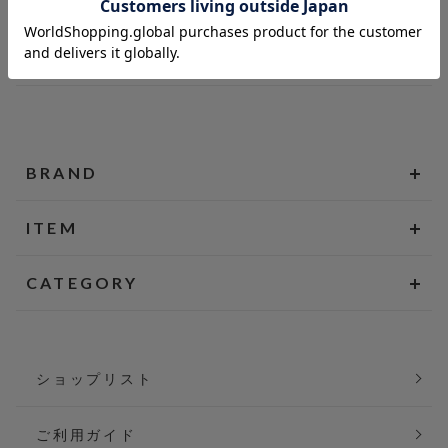
BRAND
ITEM
CATEGORY
ショップリスト
ご利用ガイド