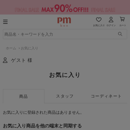
お気に入り
ログイン
カート
ホーム
>
お気に入り
ゲスト 様
お気に入り
スタッフ
コーディネート
商品
お気に入りに登録された商品はありません。
お気に入り商品を他の端末と同期する