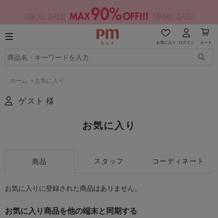
お気に入り
ログイン
カート
ホーム
>
お気に入り
ゲスト 様
お気に入り
スタッフ
コーディネート
商品
お気に入りに登録された商品はありません。
お気に入り商品を他の端末と同期する