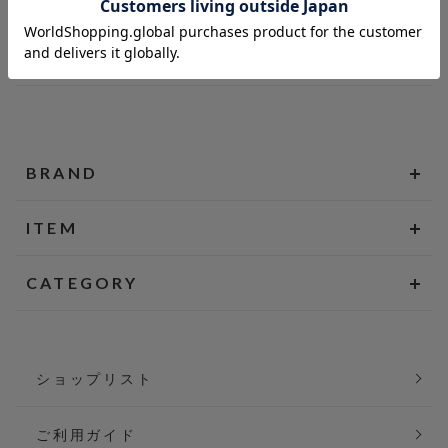
BRAND
ITEM
CATEGORY
ショップリスト
ご利用ガイド