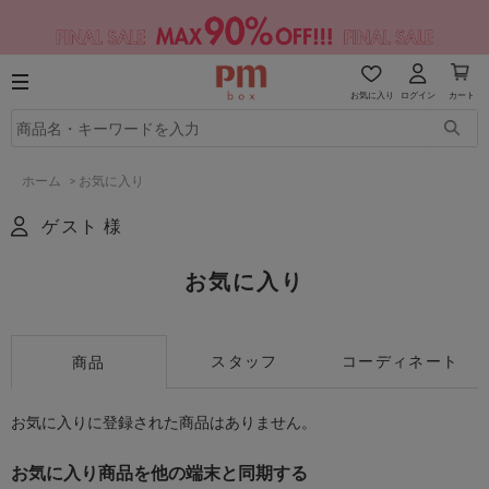
お気に入り
ログイン
カート
ホーム
>
お気に入り
ゲスト 様
お気に入り
スタッフ
コーディネート
商品
お気に入りに登録された商品はありません。
お気に入り商品を他の端末と同期する