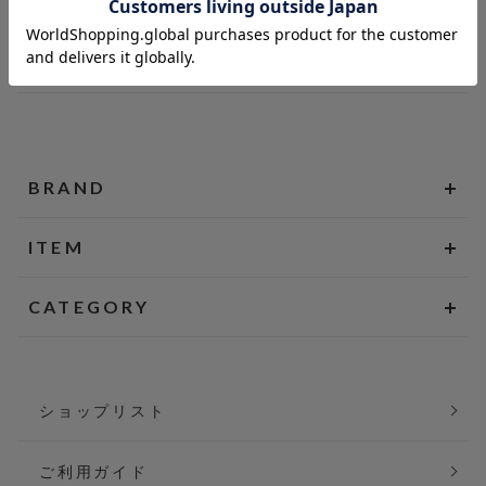
BRAND
ITEM
CATEGORY
ショップリスト
ご利用ガイド