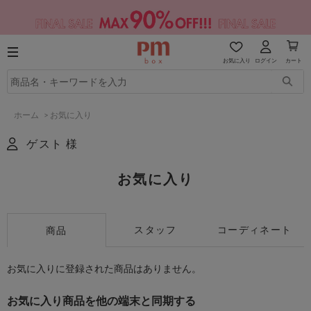
お気に入り
ログイン
カート
ホーム
>
お気に入り
ゲスト 様
お気に入り
スタッフ
コーディネート
商品
お気に入りに登録された商品はありません。
お気に入り商品を他の端末と同期する