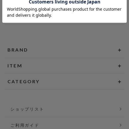
BRAND
ITEM
CATEGORY
ショップリスト
ご利用ガイド