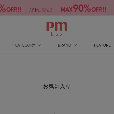
CATEGORY
BRAND
FEATURE
お気に入り