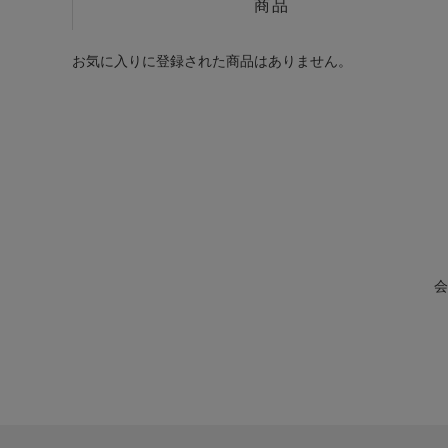
商品
お気に入りに登録された商品はありません。
会