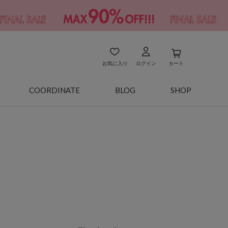
お気に入り
ログイン
カート
COORDINATE
BLOG
SHOP