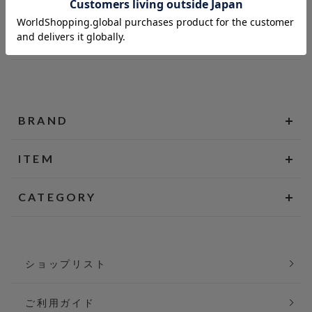
BRAND
ITEM
CATEGORY
ショップリスト
ご利用ガイド