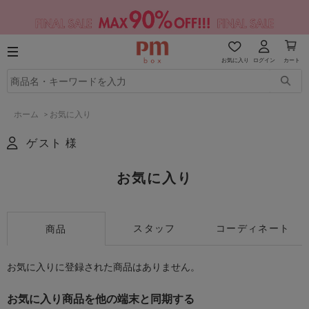
お気に入り
ログイン
カート
ホーム
>
お気に入り
ゲスト 様
お気に入り
スタッフ
コーディネート
商品
お気に入りに登録された商品はありません。
お気に入り商品を他の端末と同期する