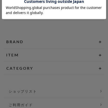
BRAND
ITEM
CATEGORY
ショップリスト
ご利用ガイド