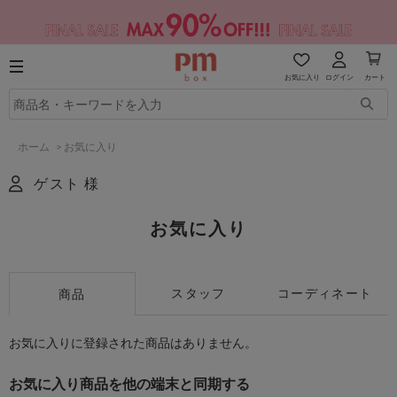
お気に入り
ログイン
カート
ホーム
>
お気に入り
ゲスト 様
お気に入り
スタッフ
コーディネート
商品
お気に入りに登録された商品はありません。
お気に入り商品を他の端末と同期する