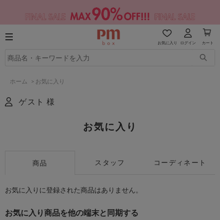
お気に入り
ログイン
カート
ホーム
>
お気に入り
ゲスト 様
お気に入り
スタッフ
コーディネート
商品
お気に入りに登録された商品はありません。
お気に入り商品を他の端末と同期する