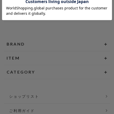
BRAND
ITEM
CATEGORY
ショップリスト
ご利用ガイド