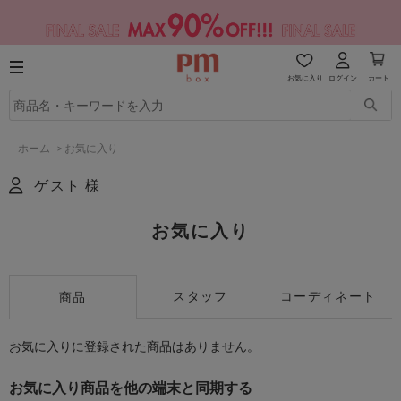
お気に入り
ログイン
カート
ホーム
>
お気に入り
ゲスト 様
お気に入り
スタッフ
コーディネート
商品
お気に入りに登録された商品はありません。
お気に入り商品を他の端末と同期する