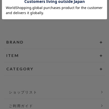
BRAND
ITEM
CATEGORY
ショップリスト
ご利用ガイド