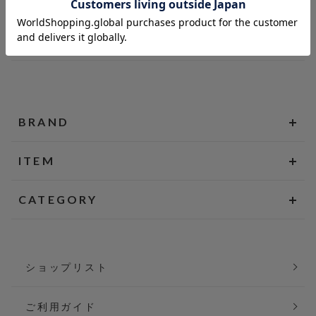
BRAND
ITEM
CATEGORY
ショップリスト
ご利用ガイド