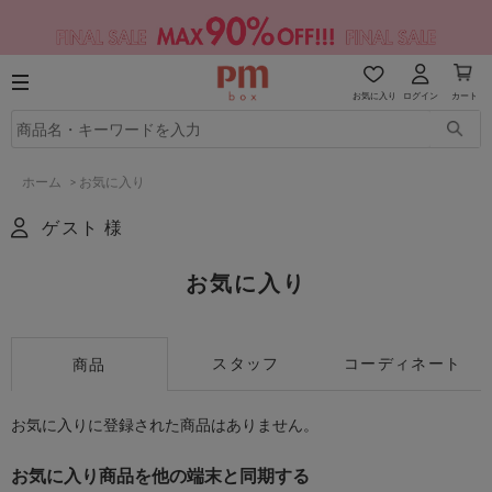
お気に入り
ログイン
カート
ホーム
>
お気に入り
ゲスト 様
お気に入り
スタッフ
コーディネート
商品
お気に入りに登録された商品はありません。
お気に入り商品を他の端末と同期する