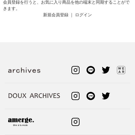
会員登録を行うと、お気に入り商品を他の端末と同期することがで
きます。
新規会員登録
｜
ログイン