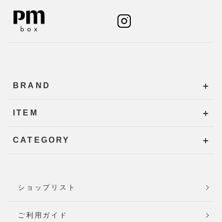
BRAND
ITEM
CATEGORY
ショップリスト
ご利用ガイド