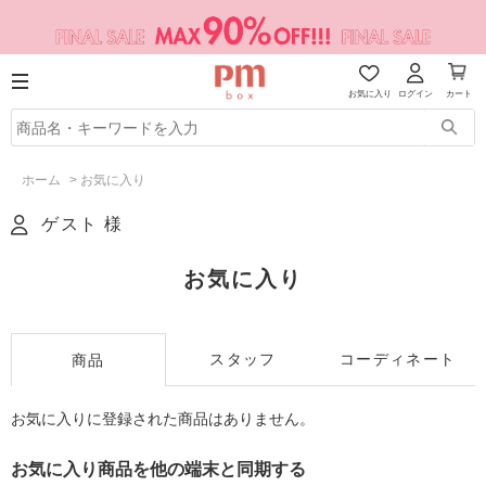
お気に入り
ログイン
カート
ホーム
>
お気に入り
ゲスト 様
お気に入り
スタッフ
コーディネート
商品
お気に入りに登録された商品はありません。
お気に入り商品を他の端末と同期する