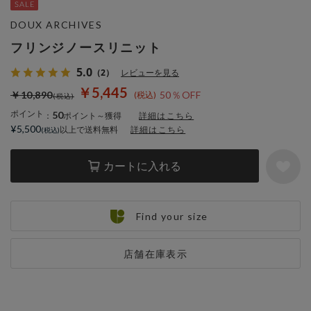
DOUX ARCHIVES
フリンジノースリニット
5.0
（2）
レビューを見る
￥5,445
￥10,890
50％OFF
ポイント
50
：
ポイント～獲得
詳細はこちら
¥5,500
以上で送料無料
詳細はこちら
カートに入れる
Find your size
店舗在庫表示