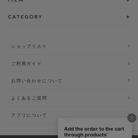
CATEGORY
ショップリスト
ご利用ガイド
お問い合わせについて
よくあるご質問
アプリについて