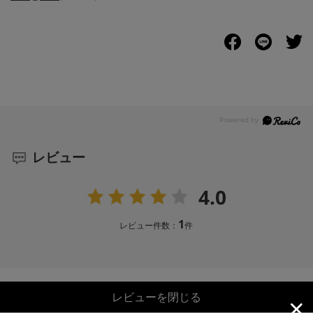
レビュー
4.0
1
レビュー件数：
件
レビューを閉じる