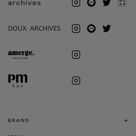
BRAND