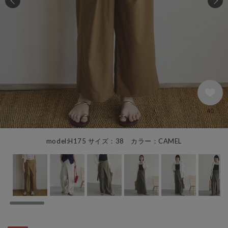
40
model:H175 サイズ：38 カラー：CAMEL