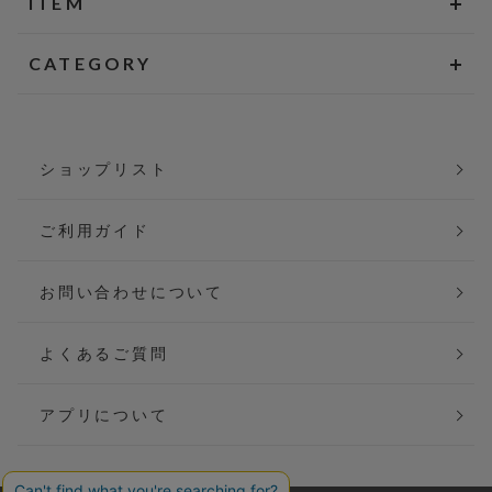
ITEM
CATEGORY
ショップリスト
ご利用ガイド
お問い合わせについて
よくあるご質問
アプリについて