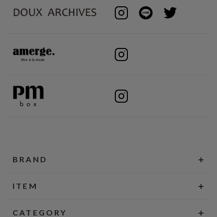
BRAND
ITEM
CATEGORY