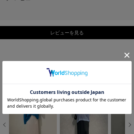
レビューを見る
COORDINATE
この商品を使ったCOORDINATE