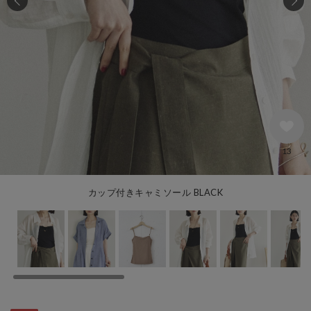
13
カップ付きキャミソール BLACK