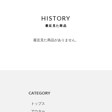
HISTORY
最近見た商品
最近見た商品がありません。
CATEGORY
トップス
アウター