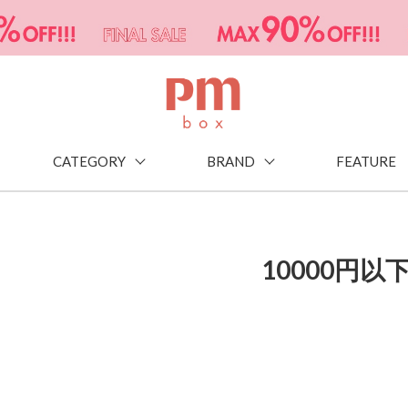
CATEGORY
BRAND
FEATURE
10000円以