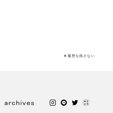
履歴を残さない