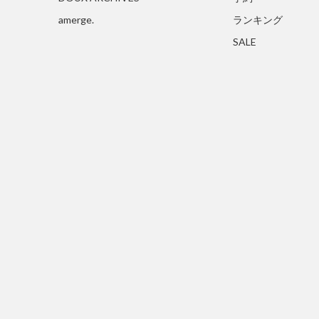
amerge.
ランキング
SALE