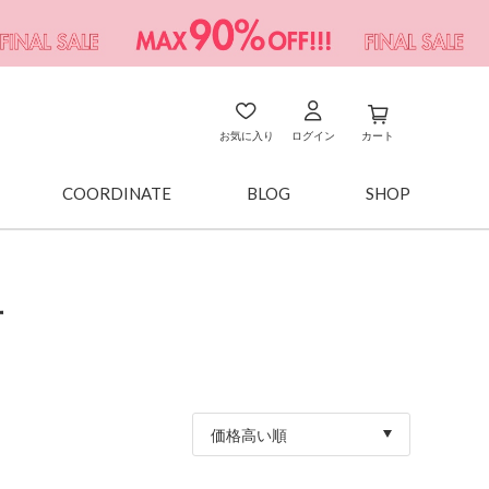
お気に入り
ログイン
カート
COORDINATE
BLOG
SHOP
下
価格高い順