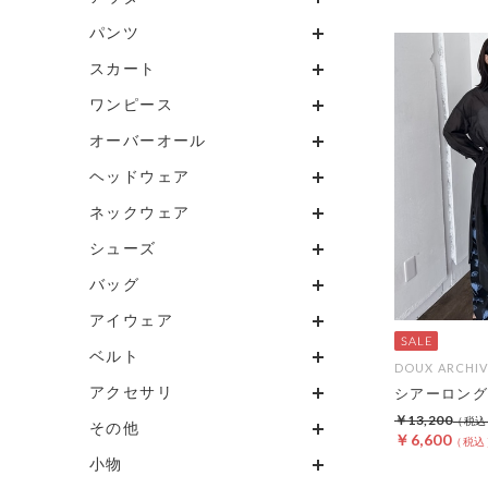
パンツ
スカート
ワンピース
オーバーオール
ヘッドウェア
ネックウェア
シューズ
バッグ
アイウェア
ベルト
DOUX ARCHIV
アクセサリ
シアーロング
￥13,200
その他
￥6,600
小物