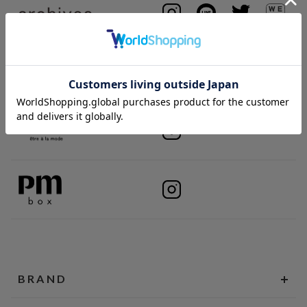
BRAND