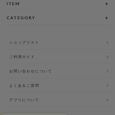
ITEM
CATEGORY
ショップリスト
ご利用ガイド
お問い合わせについて
よくあるご質問
アプリについて