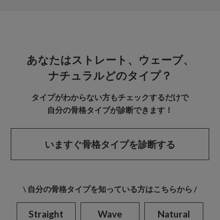
あなたはストレート、ウェーブ、
ナチュラルどのタイプ？
タイプがわからない方もチェックするだけで
自分の骨格タイプが診断できます！
いますぐ骨格タイプを診断する
\ 自分の骨格タイプを知っている方はこちらから /
Straight
Wave
Natural