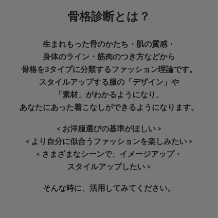
骨格診断とは？
生まれもった骨のかたち・肌の質感・
身体のライン・筋肉のつき方などから
骨格を3タイプに分類するファッション理論です。
スタイルアップする服の「デザイン」や
「素材」がわかるようになり、
あなたにあった着こなしができるようになります。
< お洋服選びの基準がほしい >
< より自分に似合うファッションを楽しみたい >
< さまざまなシーンで、イメージアップ・
スタイルアップしたい >
そんな時に、活用してみてください。