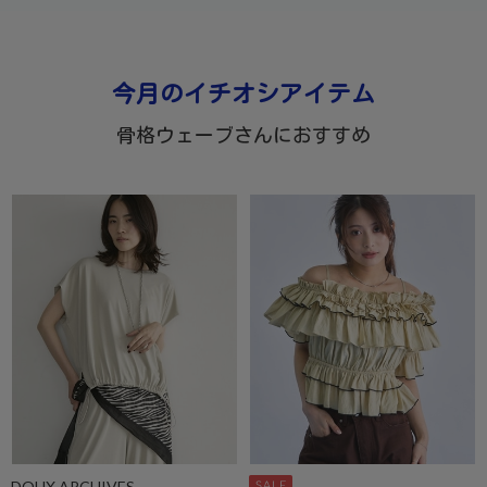
今月のイチオシアイテム
骨格ウェーブさんにおすすめ
DOUX ARCHIVES