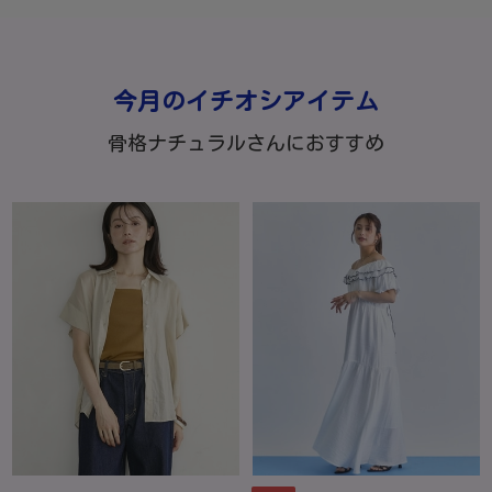
今月のイチオシアイテム
骨格ナチュラルさんにおすすめ