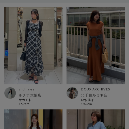
DOUX ARCHIVES
archives
北千住ルミネ店
ルクア大阪店
いちりほ
サカモト
156cm
159cm