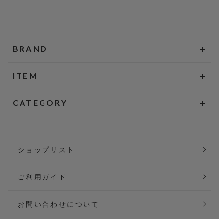
BRAND
ITEM
CATEGORY
ショップリスト
ご利用ガイド
お問い合わせについて