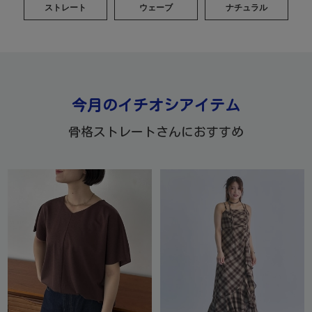
ストレート
ウェーブ
ナチュラル
今月のイチオシアイテム
骨格ストレートさんにおすすめ