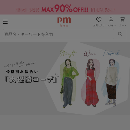
お気に入り
ログイン
カート