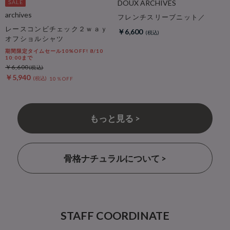
DOUX ARCHIVES
archives
フレンチスリーブニット／
レースコンビチェック２ｗａｙ
￥6,600
オフショルシャツ
期間限定タイムセール10%OFF! 8/10
10:00まで
￥6,600
￥5,940
10％OFF
もっと見る >
骨格ナチュラルについて >
STAFF COORDINATE