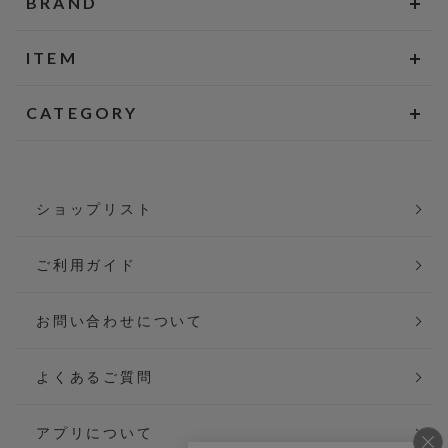
BRAND
ITEM
CATEGORY
ショップリスト
ご利用ガイド
お問い合わせについて
よくあるご質問
アプリについて