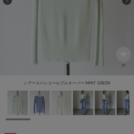
25
シアースパンコールプルオーバー MINT GREEN