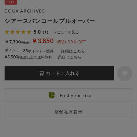
DOUX ARCHIVES
シアースパンコールプルオーバー
5.0
（1）
レビューを見る
￥3,850
￥7,700
50％OFF
ポイント
35
：
ポイント～獲得
詳細はこちら
¥5,500
以上で送料無料
詳細はこちら
カートに入れる
Find your size
店舗在庫表示