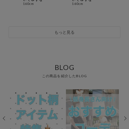
160cm
160cm
164
もっと見る
BLOG
この商品を紹介したBLOG