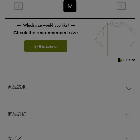
M
Check the recommended size
Try this item on
商品説明
商品詳細
サイズ