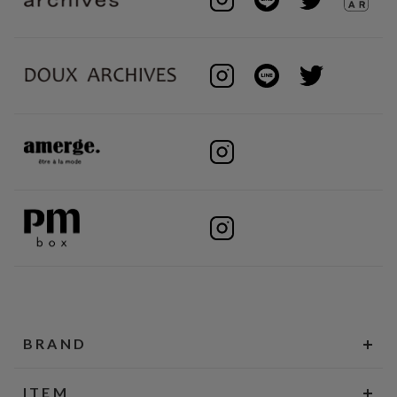
BRAND
ITEM