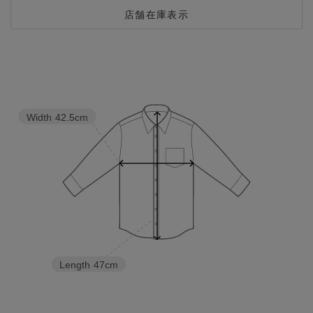
店舗在庫表示
Width
42.5cm
Length
47cm