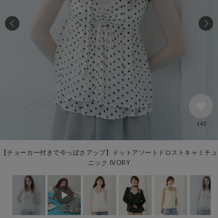
143
【チョーカー付きで今っぽさアップ】ドットアソートドロストキャミチュ
ニック IVORY