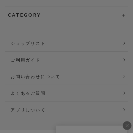
CATEGORY
ショップリスト
ご利用ガイド
お問い合わせについて
よくあるご質問
アプリについて