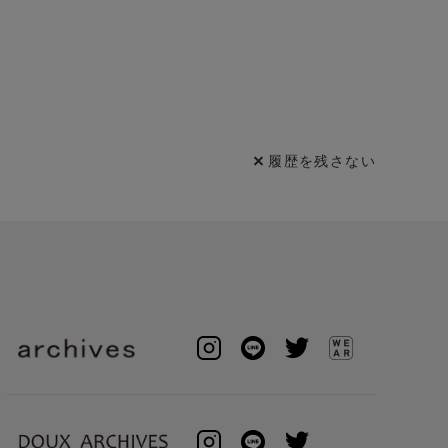
履歴を残さない