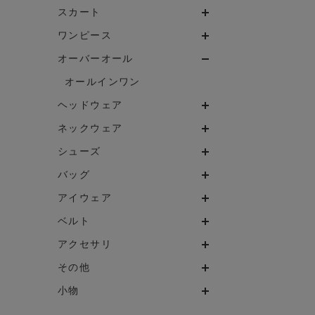
スカート
ワンピース
オーバーオール
オールインワン
ヘッドウェア
ネックウェア
シューズ
バッグ
アイウェア
ベルト
アクセサリ
その他
小物