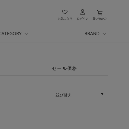
お気に入り
ログイン
買い物かご
CATEGORY
BRAND
セール価格
並び替え