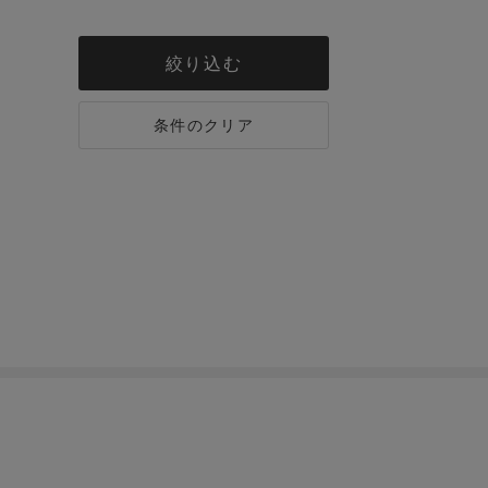
絞り込む
条件のクリア