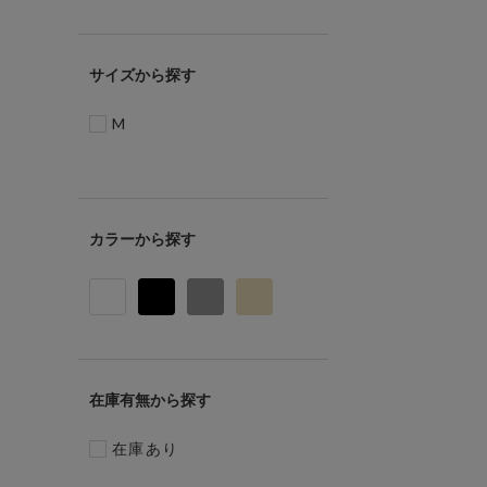
サイズ
M
カラー
在庫有無
在庫あり