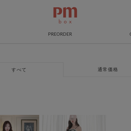
PREORDER
通常価格
すべて