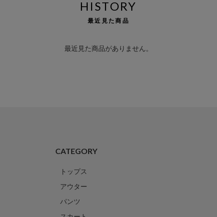
HISTORY
最近見た商品
最近見た商品がありません。
CATEGORY
トップス
アウター
パンツ
スカート