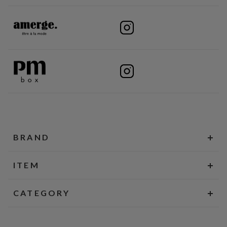
BRAND
ITEM
CATEGORY