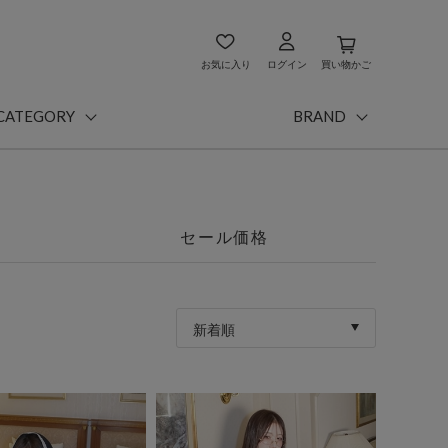
お気に入り
ログイン
買い物かご
CATEGORY
BRAND
セール価格
新着順