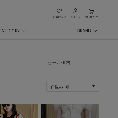
お気に入り
ログイン
買い物かご
CATEGORY
BRAND
セール価格
価格安い順