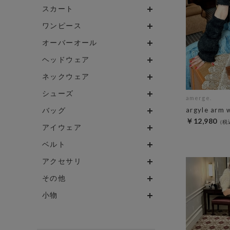
スカート
ワンピース
オーバーオール
ヘッドウェア
ネックウェア
シューズ
amerge.
バッグ
argyle arm 
￥12,980
アイウェア
ベルト
アクセサリ
その他
小物