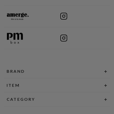
BRAND
ITEM
CATEGORY