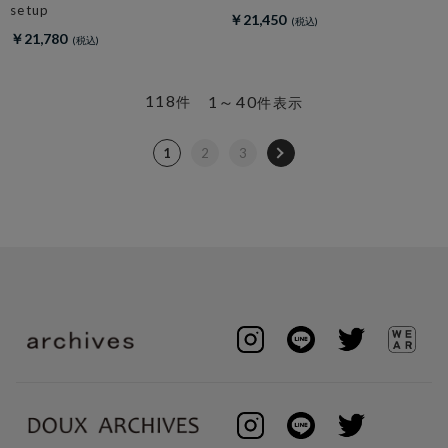
setup
￥21,450
￥21,780
118
1～40
件
件表示
1
2
3