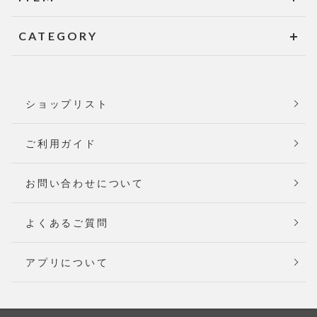
CATEGORY
ショップリスト
ご利用ガイド
お問い合わせについて
よくあるご質問
アプリについて