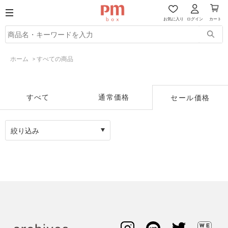
お気に入り
ログイン
カート
ホーム
>
すべての商品
すべて
通常価格
セール価格
絞り込み