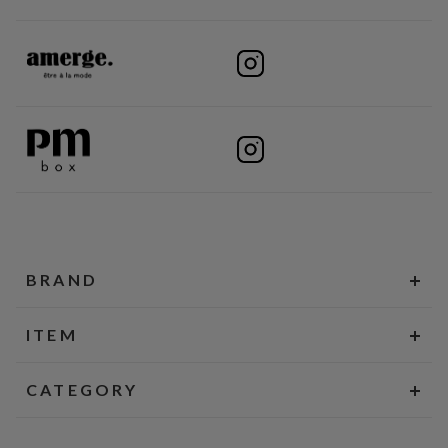
BRAND
ITEM
CATEGORY