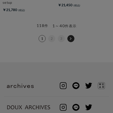
setup
￥21,450
￥21,780
118
1～40
件
件表示
1
2
3