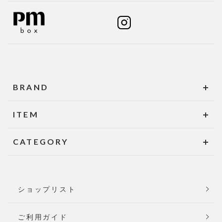
BRAND
ITEM
CATEGORY
ショップリスト
ご利用ガイド