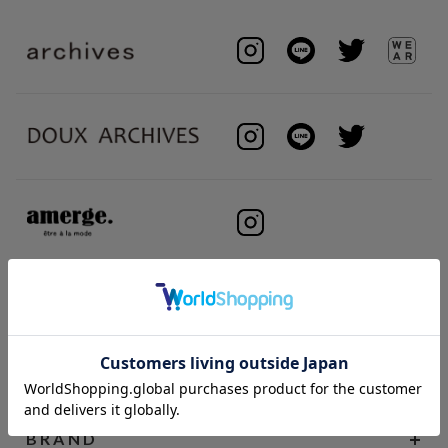
BRAND