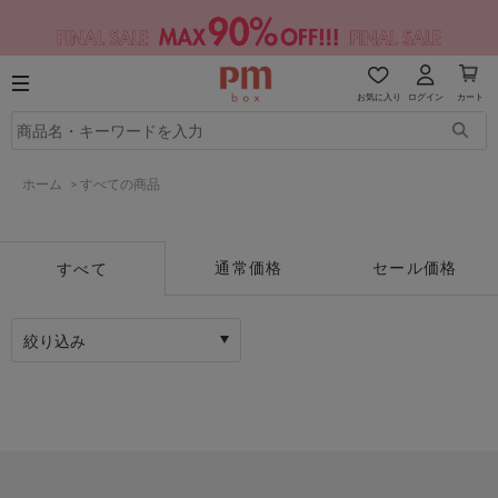
お気に入り
ログイン
カート
ホーム
>
すべての商品
通常価格
セール価格
すべて
絞り込み