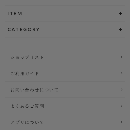
ITEM
CATEGORY
ショップリスト
ご利用ガイド
お問い合わせについて
よくあるご質問
アプリについて