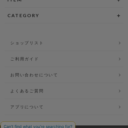
CATEGORY
ショップリスト
ご利用ガイド
お問い合わせについて
よくあるご質問
アプリについて