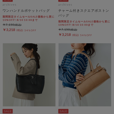
archives
archives
ワンハンドルポケットバッグ
チャーム付きスクエアボストン
バッグ
期間限定タイムセールSALE価格から更に
10%OFF! 8/10 10:00まで
期間限定タイムセールSALE価格から更に
￥7,150
10%OFF! 8/10 10:00まで
￥3,218
￥7,150
54％OFF
￥3,218
54％OFF