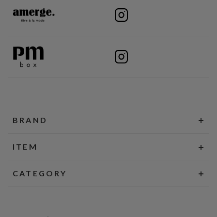
BRAND
ITEM
CATEGORY