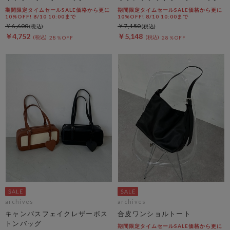
期間限定タイムセールSALE価格から更に
期間限定タイムセールSALE価格から更に
10%OFF! 8/10 10:00まで
10%OFF! 8/10 10:00まで
￥6,600
￥7,150
￥4,752
￥5,148
28％OFF
28％OFF
archives
archives
キャンバスフェイクレザーボス
合皮ワンショルトート
トンバッグ
期間限定タイムセールSALE価格から更に