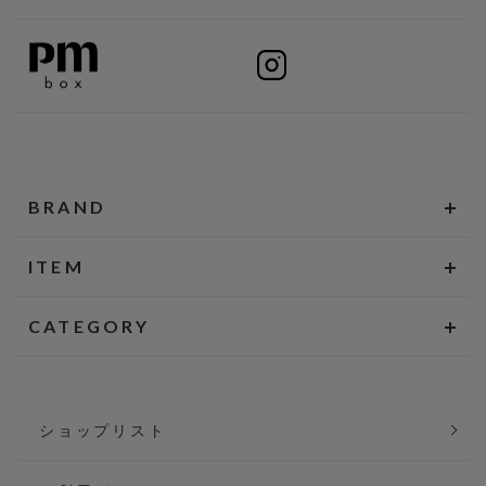
BRAND
ITEM
CATEGORY
ショップリスト