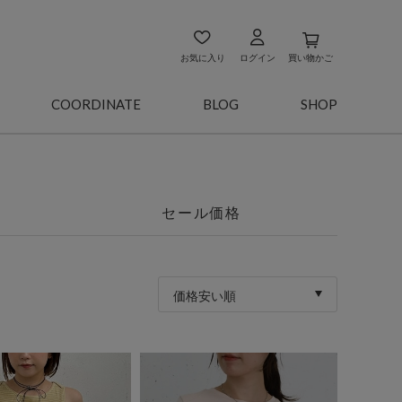
お気に入り
ログイン
買い物かご
COORDINATE
BLOG
SHOP
セール価格
価格安い順