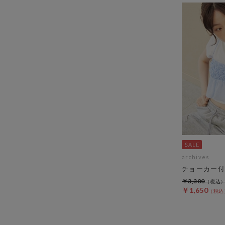
archives
チョーカー付
￥3,300
￥1,650