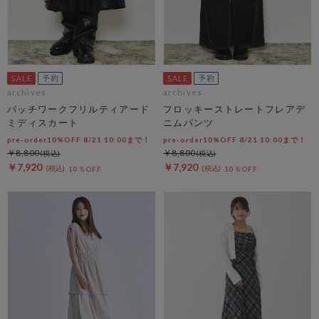
archives
archives
パッチワークフリルティアード
フロッキーストレートフレアデ
ミディスカート
ニムパンツ
pre-order10%OFF 8/21 10:00まで！
pre-order10%OFF 8/21 10:00まで！
￥8,800
￥8,800
￥7,920
￥7,920
10％OFF
10％OFF