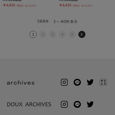
￥6,435
￥6,435
10％OFF
10％OFF
588
1～40
件
件表示
1
2
3
4
5