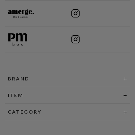
BRAND
ITEM
CATEGORY