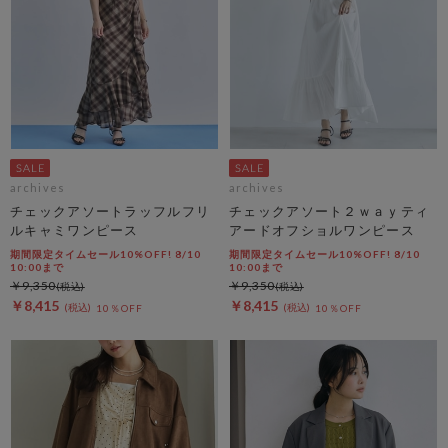
archives
archives
チェックアソートラッフルフリ
チェックアソート２ｗａｙティ
ルキャミワンピース
アードオフショルワンピース
期間限定タイムセール10%OFF! 8/10
期間限定タイムセール10%OFF! 8/10
10:00まで
10:00まで
￥9,350
￥9,350
￥8,415
￥8,415
10％OFF
10％OFF