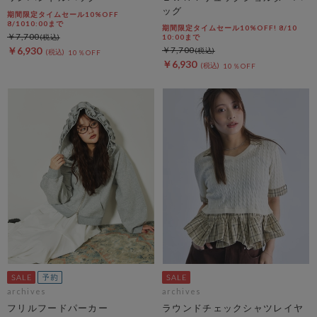
ッグ
期間限定タイムセール10%OFF
8/1010:00まで
期間限定タイムセール10%OFF! 8/10
￥7,700
10:00まで
￥6,930
￥7,700
10％OFF
￥6,930
10％OFF
archives
archives
フリルフードパーカー
ラウンドチェックシャツレイヤ