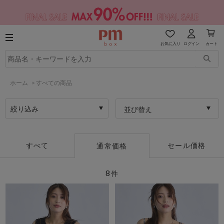
お気に入り
ログイン
カート
ホーム
>
すべての商品
絞り込み
並び替え
すべて
セール価格
通常価格
8
件