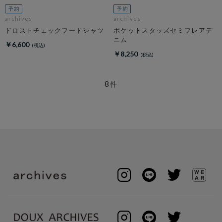
archives
archives
ドロストチェックフードシャツ
ポケットスタッズセミフレアデ
ニム
￥6,600
￥8,250
8
件