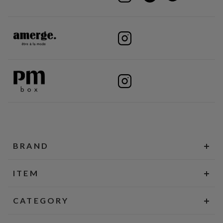
BRAND
ITEM
CATEGORY