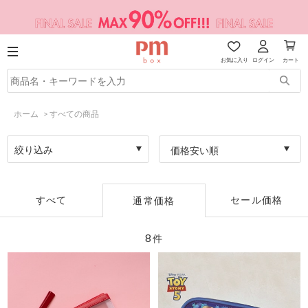
お気に入り
ログイン
カート
ホーム
>
すべての商品
絞り込み
価格安い順
すべて
セール価格
通常価格
8
件