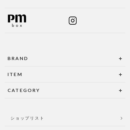
BRAND
ITEM
CATEGORY
ショップリスト