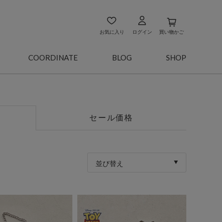
お気に入り
ログイン
買い物かご
COORDINATE
BLOG
SHOP
セール価格
並び替え