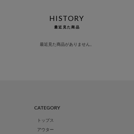
HISTORY
最近見た商品
最近見た商品がありません。
CATEGORY
トップス
アウター