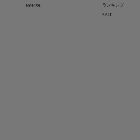
amerge.
ランキング
SALE