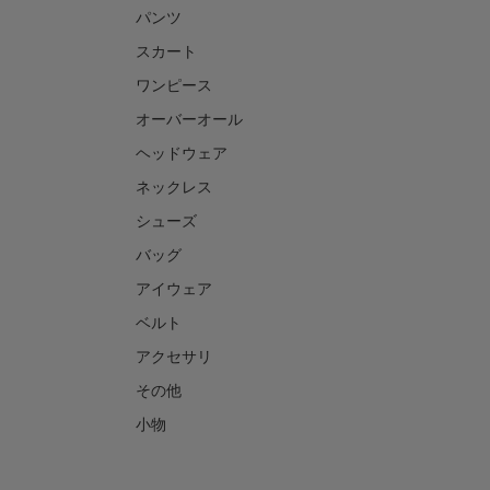
パンツ
スカート
ワンピース
オーバーオール
ヘッドウェア
ネックレス
シューズ
バッグ
アイウェア
ベルト
アクセサリ
その他
小物