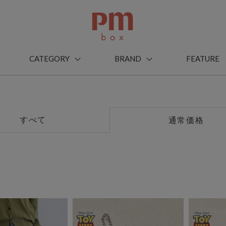
CATEGORY
BRAND
FEATURE
すべて
通常価格