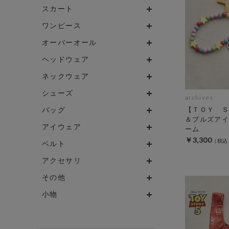
スカート
ワンピース
オーバーオール
ヘッドウェア
ネックウェア
シューズ
archives
バッグ
【ＴＯＹ Ｓ
＆ブルズアイ
アイウェア
ーム
￥3,300
ベルト
アクセサリ
その他
小物