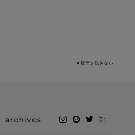
履歴を残さない