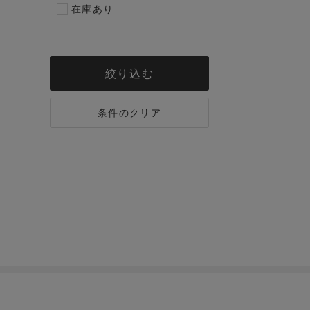
在庫あり
絞り込む
条件のクリア