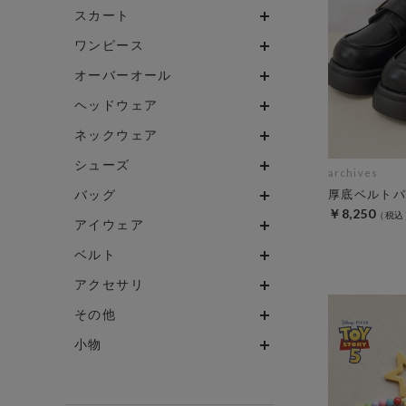
スカート
ワンピース
オーバーオール
ヘッドウェア
ネックウェア
シューズ
archives
バッグ
厚底ベルトパ
￥8,250
アイウェア
ベルト
アクセサリ
その他
小物