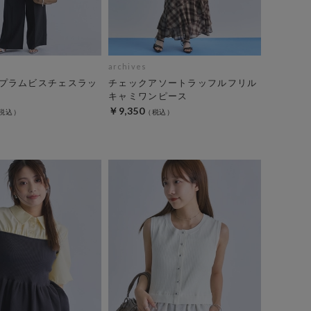
archives
プラムビスチェスラッ
チェックアソートラッフルフリル
キャミワンピース
￥9,350