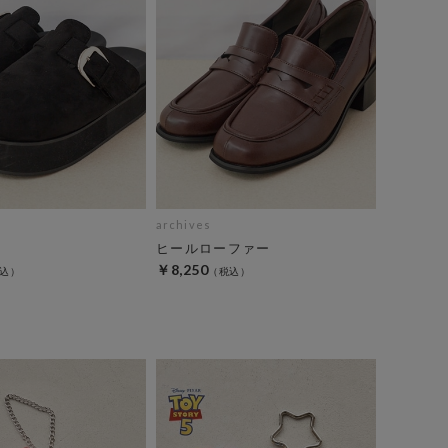
archives
ヒールローファー
￥8,250