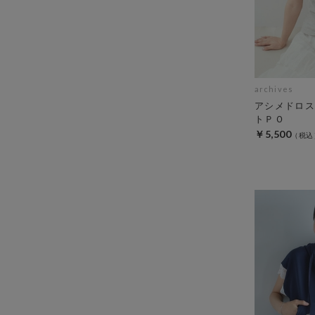
archives
アシメドロス
トＰＯ
￥5,500