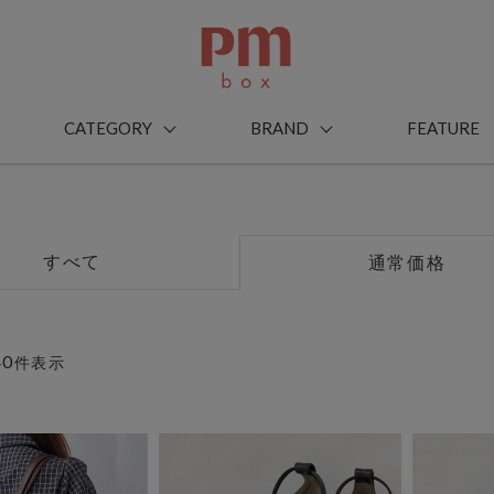
CATEGORY
BRAND
FEATURE
すべて
通常価格
40
件表示