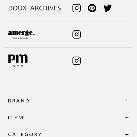
BRAND
ITEM
CATEGORY