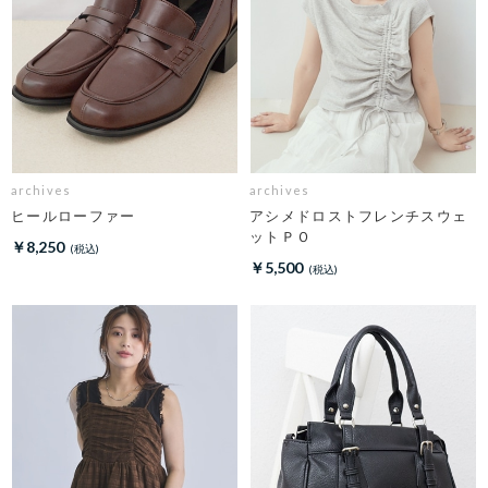
archives
archives
ヒールローファー
アシメドロストフレンチスウェ
ットＰＯ
￥8,250
￥5,500