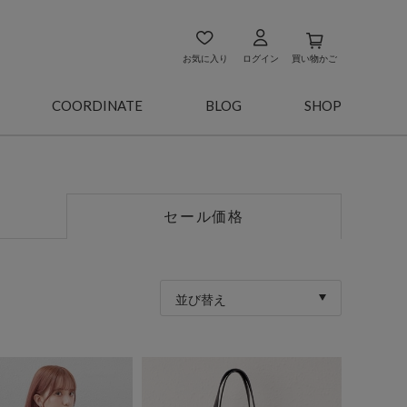
お気に入り
ログイン
買い物かご
COORDINATE
BLOG
SHOP
セール価格
並び替え