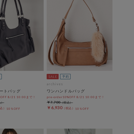
archives
ートバッグ
ワンハンドルバッグ
%OFF 8/21 10:00まで！
pre-order10%OFF 8/21 10:00まで！
￥7,700
￥6,930
10％OFF
10％OFF