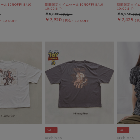
10%OFF! 8/10
期間限定タイムセール10%OFF! 8/10
期間限定タイムセ
10:00まで
10:00まで
￥8,800
￥8,250
￥7,920
￥7,425
10％OFF
10％OFF
archives
archives