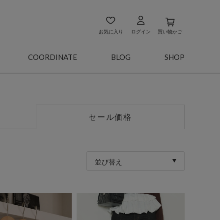
お気に入り
ログイン
買い物かご
COORDINATE
BLOG
SHOP
セール価格
並び替え