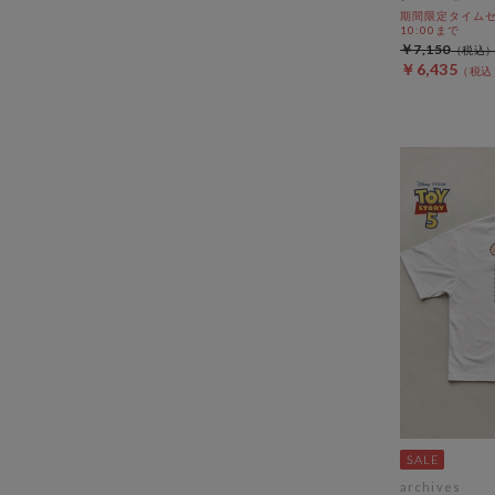
期間限定タイムセール
10:00まで
￥7,150
￥6,435
archives