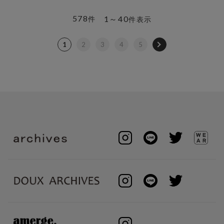
578
1～40
件
件表示
1
2
3
4
5