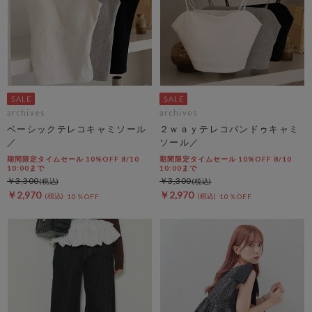
archives
archives
ベーシックテレコキャミソール
２ｗａｙテレコバンドゥキャミ
／
ソール／
期間限定タイムセール 10%OFF 8/10
期間限定タイムセール 10%OFF 8/10
10:00まで
10:00まで
￥3,300
￥3,300
￥2,970
￥2,970
10％OFF
10％OFF