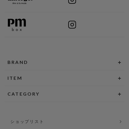
BRAND
ITEM
CATEGORY
ショップリスト