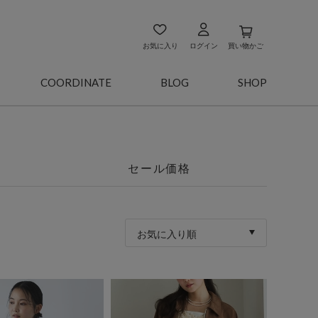
お気に入り
ログイン
買い物かご
COORDINATE
BLOG
SHOP
セール価格
お気に入り順