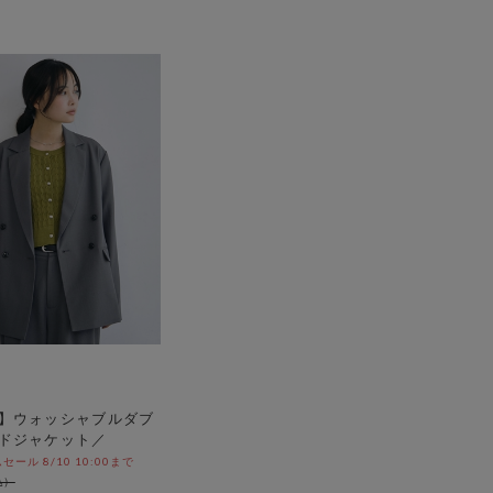
】ウォッシャブルダブ
ドジャケット／
ール 8/10 10:00まで