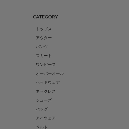
CATEGORY
トップス
アウター
パンツ
スカート
ワンピース
オーバーオール
ヘッドウェア
ネックレス
シューズ
バッグ
アイウェア
ベルト