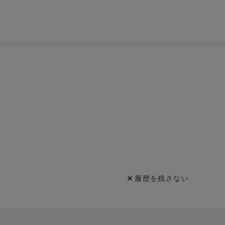
履歴を残さない