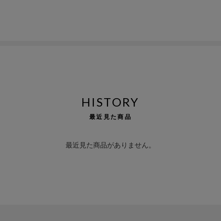
HISTORY
最近見た商品
最近見た商品がありません。