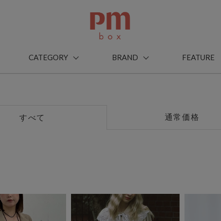
CATEGORY
BRAND
FEATURE
通常価格
すべて