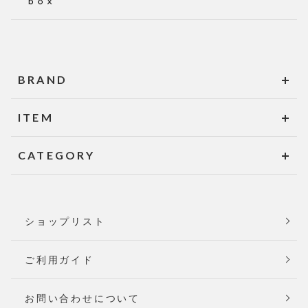
BRAND
ITEM
CATEGORY
ショップリスト
ご利用ガイド
お問い合わせについて