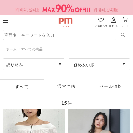
お気に入り
ログイン
カート
ホーム
>
すべての商品
絞り込み
価格安い順
通常価格
セール価格
すべて
15
件