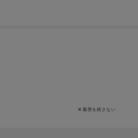
履歴を残さない