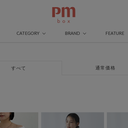
CATEGORY
BRAND
FEATURE
通常価格
すべて