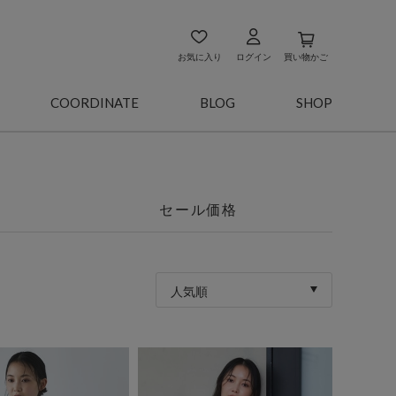
お気に入り
ログイン
買い物かご
COORDINATE
BLOG
SHOP
セール価格
人気順