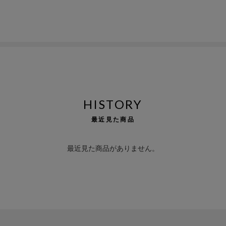
HISTORY
最近見た商品
最近見た商品がありません。