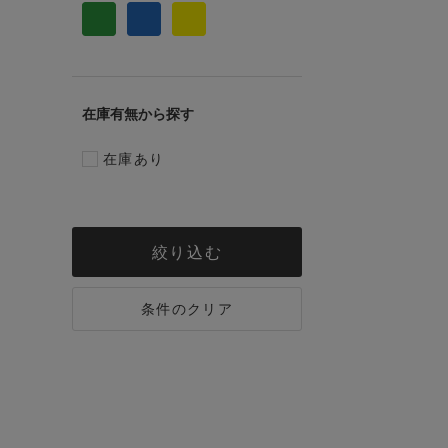
在庫有無
在庫あり
絞り込む
条件のクリア