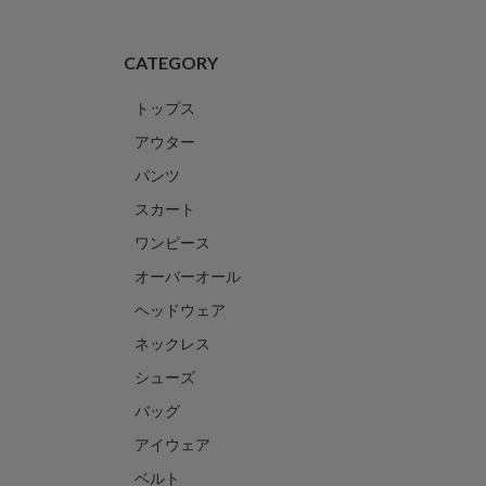
CATEGORY
トップス
アウター
パンツ
スカート
ワンピース
オーバーオール
ヘッドウェア
ネックレス
シューズ
バッグ
アイウェア
ベルト