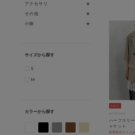
アクセサリ
その他
小物
サイズ
S
M
カラー
archives
ハーフスリー
ャケット
期間限定タイムセ