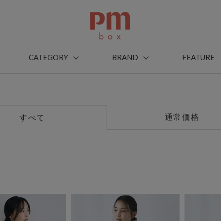
CATEGORY
BRAND
FEATURE
通常価格
すべて