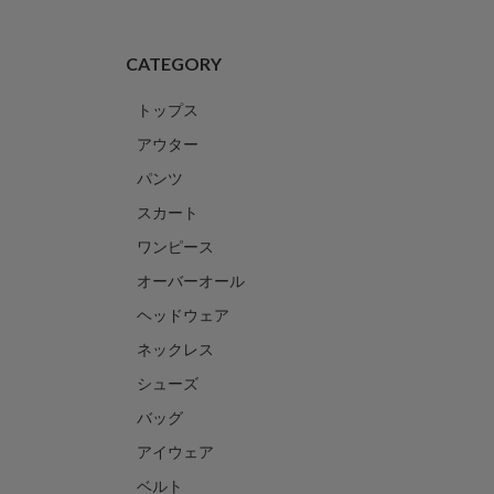
CATEGORY
トップス
アウター
パンツ
スカート
ワンピース
オーバーオール
ヘッドウェア
ネックレス
シューズ
バッグ
アイウェア
ベルト