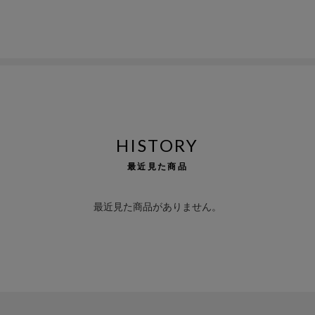
HISTORY
最近見た商品
最近見た商品がありません。