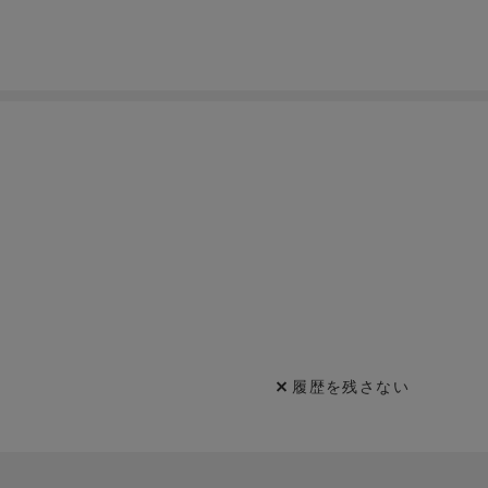
履歴を残さない