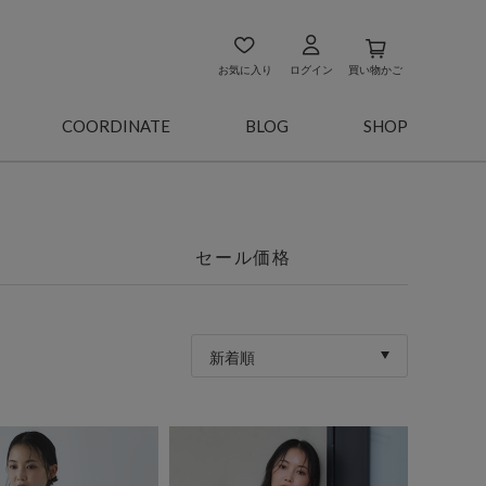
お気に入り
ログイン
買い物かご
COORDINATE
BLOG
SHOP
セール価格
新着順