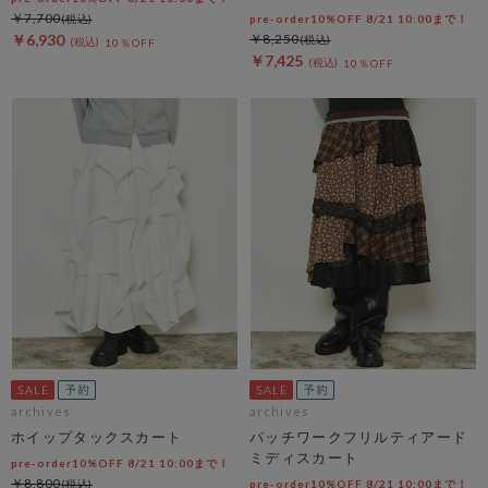
￥7,700
pre-order10%OFF 8/21 10:00まで！
￥6,930
￥8,250
10％OFF
￥7,425
10％OFF
archives
archives
ホイップタックスカート
パッチワークフリルティアード
ミディスカート
pre-order10%OFF 8/21 10:00まで！
￥8,800
pre-order10%OFF 8/21 10:00まで！