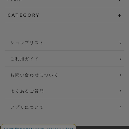
CATEGORY
ショップリスト
ご利用ガイド
お問い合わせについて
よくあるご質問
アプリについて