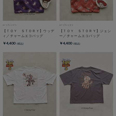
archives
archives
【ＴＯＹ ＳＴＯＲＹ】ウッデ
【ＴＯＹ ＳＴＯＲＹ】ジェシ
ィ／チャームエコバッグ
ー／チャームエコバッグ
￥4,400
￥4,400