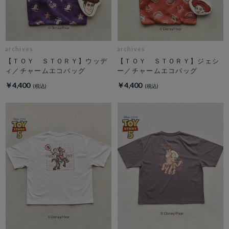
archives
archives
【ＴＯＹ ＳＴＯＲＹ】ウッデ
【ＴＯＹ ＳＴＯＲＹ】ジェシ
ィ／チャームエコバッグ
ー／チャームエコバッグ
￥4,400
￥4,400