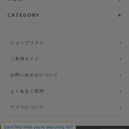
CATEGORY
ショップリスト
ご利用ガイド
お問い合わせについて
よくあるご質問
アプリについて