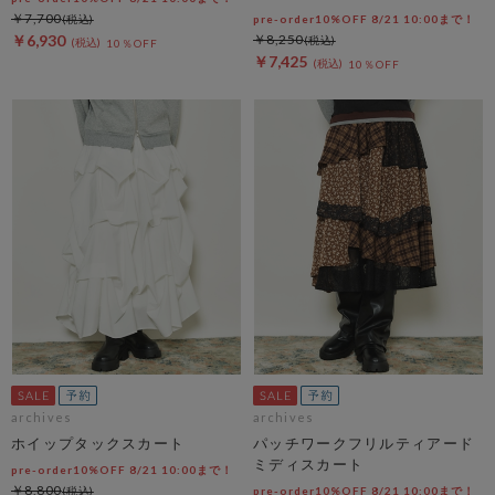
￥7,700
pre-order10%OFF 8/21 10:00まで！
￥6,930
￥8,250
10％OFF
￥7,425
10％OFF
archives
archives
ホイップタックスカート
パッチワークフリルティアード
ミディスカート
pre-order10%OFF 8/21 10:00まで！
￥8,800
pre-order10%OFF 8/21 10:00まで！