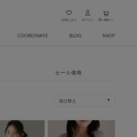
お気に入り
ログイン
買い物かご
COORDINATE
BLOG
SHOP
セール価格
並び替え