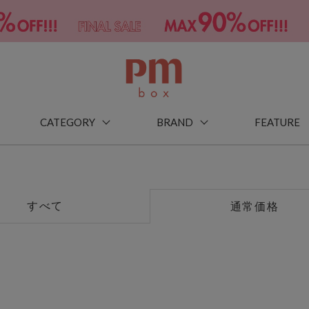
CATEGORY
BRAND
FEATURE
すべて
通常価格