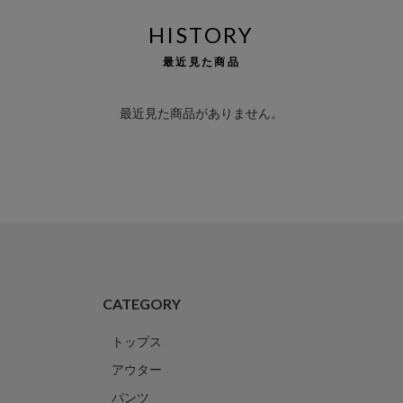
HISTORY
最近見た商品
最近見た商品がありません。
CATEGORY
トップス
アウター
パンツ