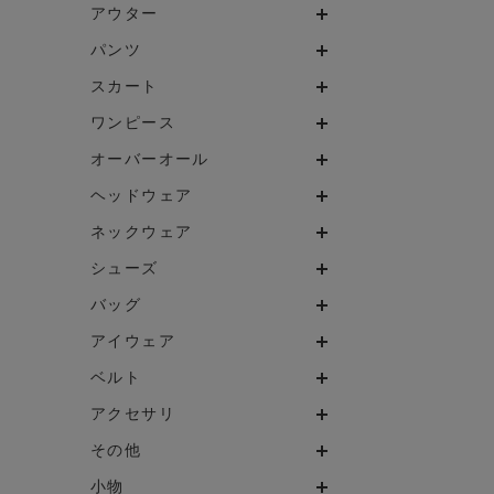
アウター
パンツ
スカート
ワンピース
オーバーオール
ヘッドウェア
ネックウェア
シューズ
バッグ
アイウェア
ベルト
アクセサリ
その他
小物