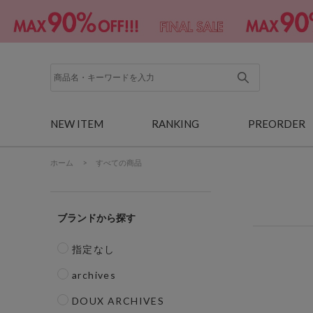
NEW ITEM
RANKING
PREORDER
ホーム
>
すべての商品
ブランド
指定なし
archives
DOUX ARCHIVES