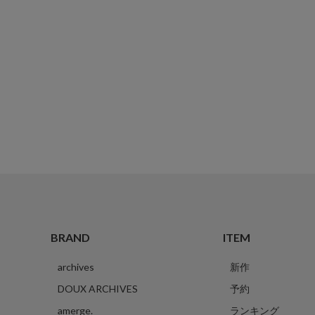
BRAND
ITEM
archives
新作
DOUX ARCHIVES
予約
amerge.
ランキング