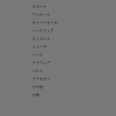
スカート
ワンピース
オーバーオール
ヘッドウェア
ネックレス
シューズ
バッグ
アイウェア
ベルト
アクセサリ
その他
小物