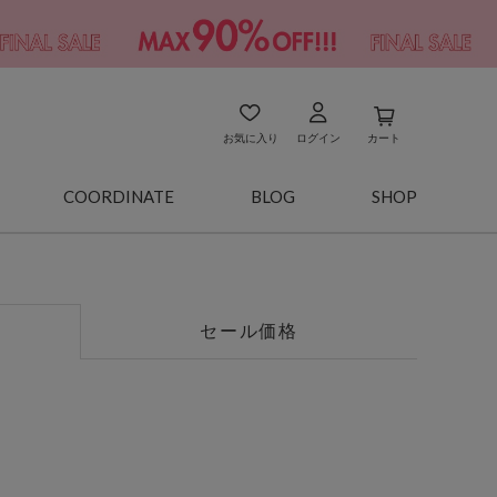
お気に入り
ログイン
カート
COORDINATE
BLOG
SHOP
セール価格