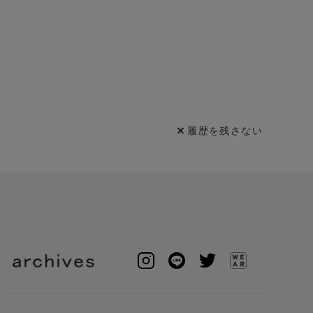
履歴を残さない