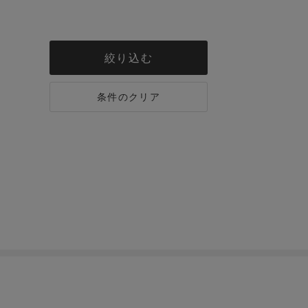
絞り込む
条件のクリア